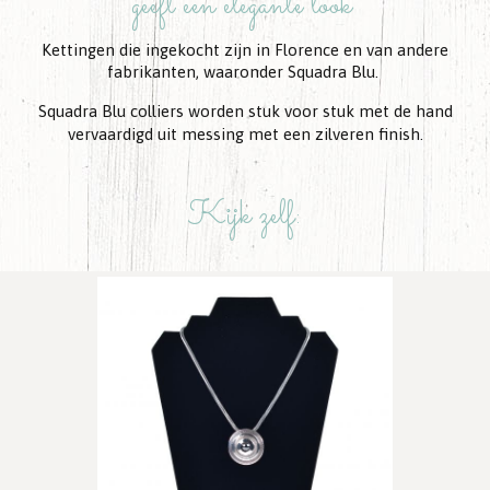
geeft een elegante look"
Kettingen die ingekocht zijn in Florence en van andere
fabrikanten, waaronder Squadra Blu.
Squadra Blu colliers worden stuk voor stuk met de hand
vervaardigd uit messing met een zilveren finish.
Kijk zelf:​​​​​​​