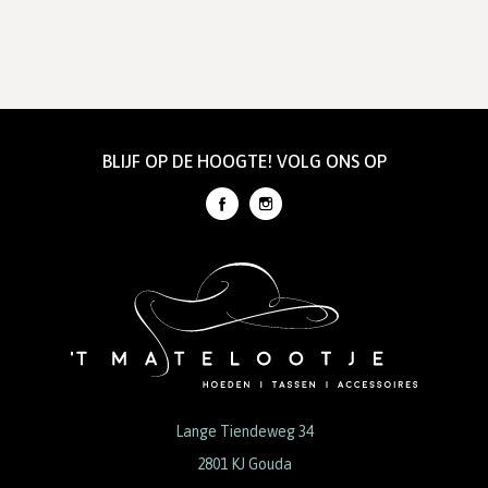
BLIJF OP DE HOOGTE! VOLG ONS OP
Lange Tiendeweg 34
2801 KJ Gouda