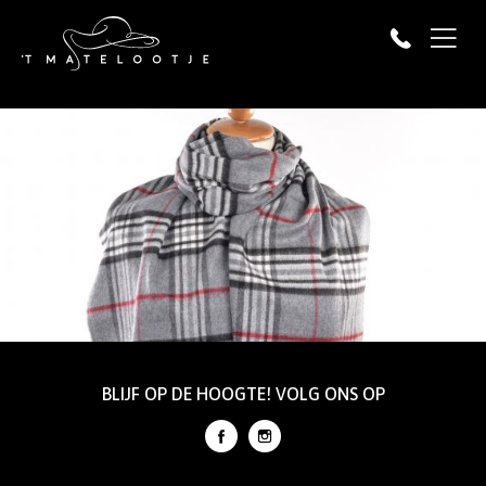
BLIJF OP DE HOOGTE! VOLG ONS OP