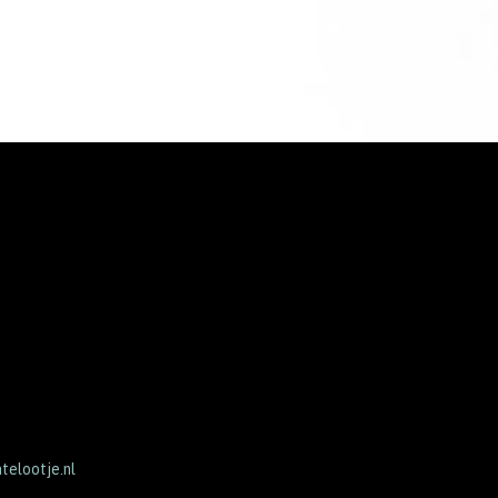
elootje.nl