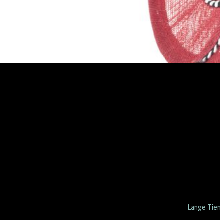
Lange Tie