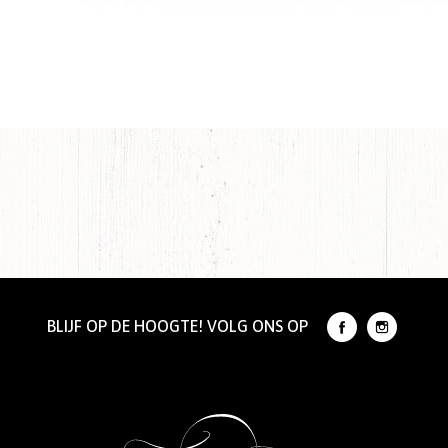
BLIJF OP DE HOOGTE! VOLG ONS OP