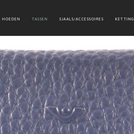
HOEDEN
TASSEN
SJAALS/ACCESSOIRES
KETTIN