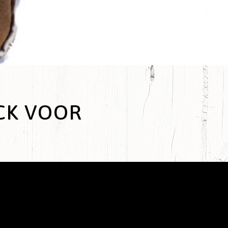
CK VOOR