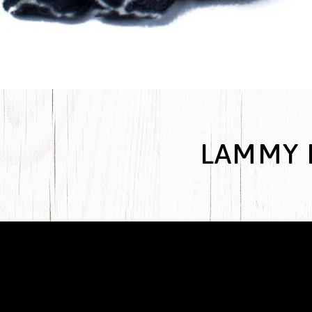
LAMMY 