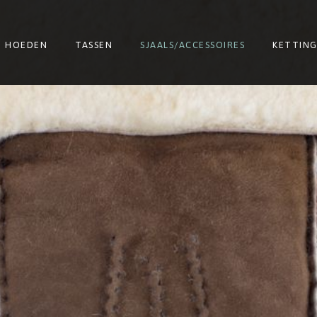
HOEDEN
TASSEN
SJAALS/ACCESSOIRES
KETTIN